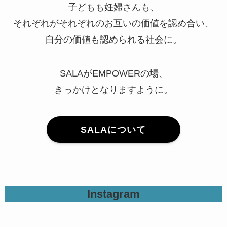
子どもも妊婦さんも、
それぞれがそれぞれのお互いの価値を認め合い、
自分の価値も認められる社会に。
SALAがEMPOWERの場、
きっかけとなりますように。
SALAについて
Instagram