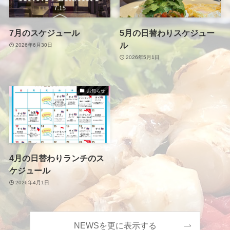
7月のスケジュール
5月の日替わりスケジュー
ル
2026年6月30日
2026年5月1日
お知らせ
4月の日替わりランチのス
ケジュール
2026年4月1日
NEWSを更に表示する