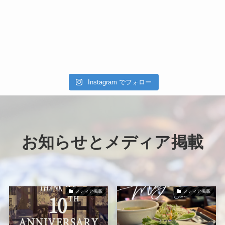
Instagram でフォロー
お知らせとメディア掲載
メディア掲載
メディア掲載