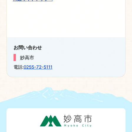
お問い合わせ
妙高市
電話:
0255-72-5111