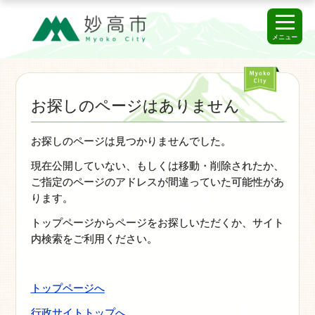
メニュー
お探しのページはありません
お探しのページは見つかりませんでした。
現在公開していない、もしくは移動・削除されたか、
ご指定のページのアドレスが間違っていた可能性があ
ります。
トップページからページをお探しいただくか、サイト
内検索をご利用ください。
トップページへ
行政サイトトップへ